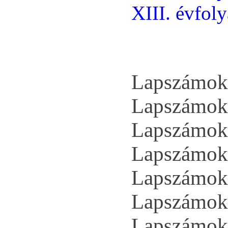
XIII. évfol
Lapszámok 
Lapszámok 
Lapszámok 
Lapszámok 
Lapszámok 
Lapszámok 
Lapszámok 