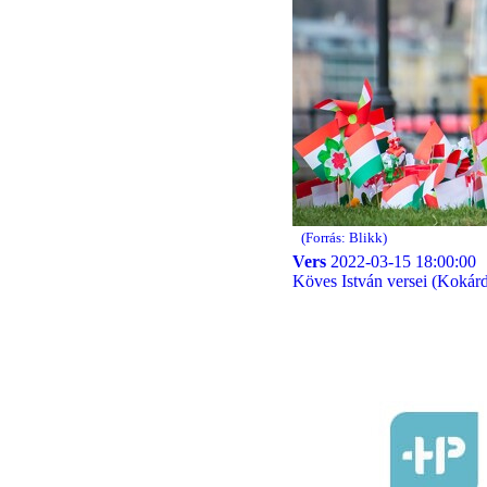
(Forrás: Blikk)
Vers
2022-03-15 18:00:00
Köves István versei (Kokárd