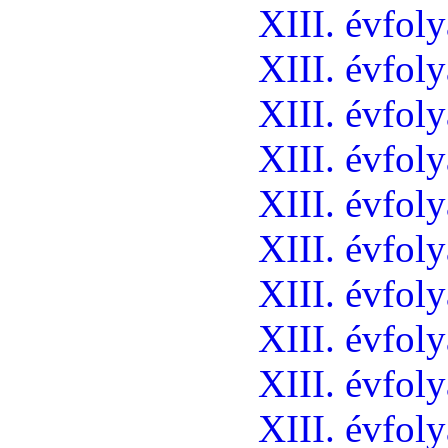
XIII. évfol
XIII. évfol
XIII. évfol
XIII. évfol
XIII. évfol
XIII. évfol
XIII. évfol
XIII. évfol
XIII. évfol
XIII. évfol