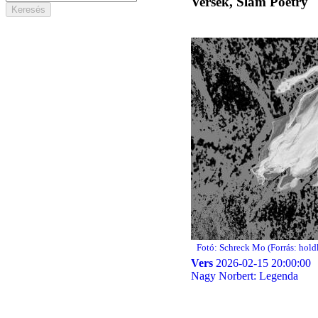
Versek, Slam Poetry
Fotó: Schreck Mo (Forrás: hold
Vers
2026-02-15 20:00:00
Nagy Norbert: Legenda