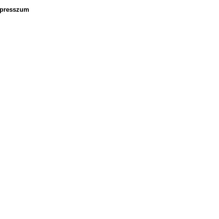
presszum