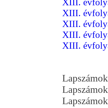
XIII. évfol
XIII. évfol
XIII. évfol
XIII. évfol
XIII. évfol
Lapszámok 
Lapszámok 
Lapszámok 