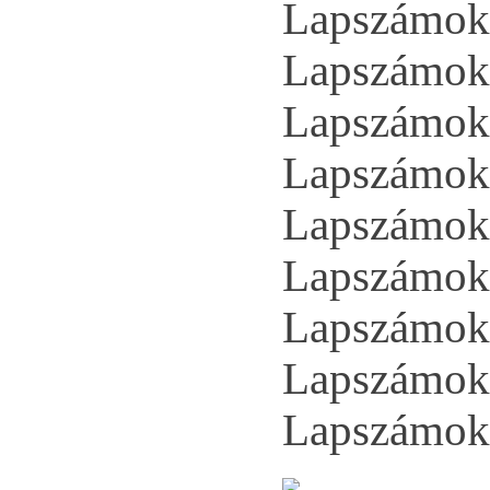
Lapszámok 
Lapszámok 
Lapszámok 
Lapszámok 
Lapszámok 
Lapszámok 
Lapszámok 
Lapszámok 
Lapszámok 