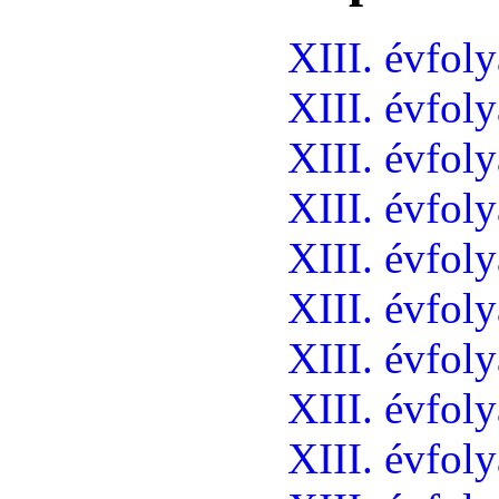
XIII. évfol
XIII. évfol
XIII. évfol
XIII. évfol
XIII. évfol
XIII. évfol
XIII. évfol
XIII. évfol
XIII. évfol