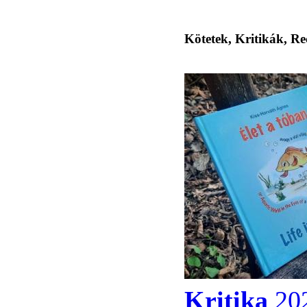
Kötetek, Kritikák, Re
Kritika
202