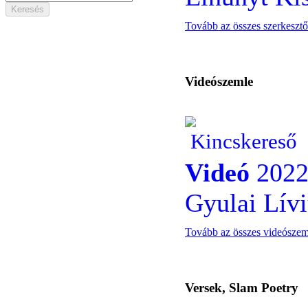
Tovább az összes szerkesztő
Videószemle
Kincskereső
Videó
2022
Gyulai Lívi
Tovább az összes videósze
Versek, Slam Poetry