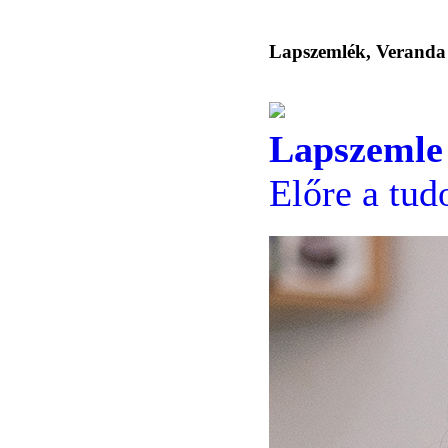
Lapszemlék, Veranda
Lapszemle
Előre a tud