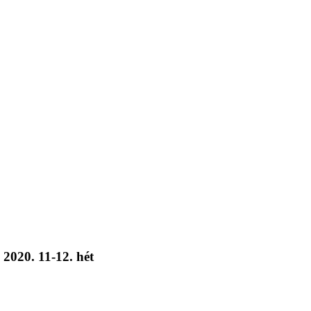
 2020. 11-12. hét