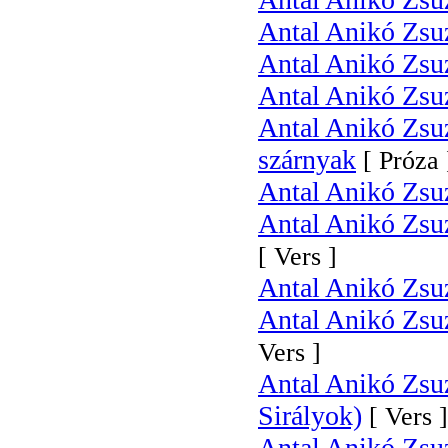
Antal Anikó Zs
Antal Anikó Zsuz
Antal Anikó Zsu
Antal Anikó Zsuz
szárnyak
[ Próza 
Antal Anikó Zsu
Antal Anikó Zsuz
[ Vers ]
Antal Anikó Zsuz
Antal Anikó Zsuz
Vers ]
Antal Anikó Zsu
Sirályok)
[ Vers ]
Antal Anikó Zsuz