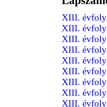
Lapszám
XIII. évfol
XIII. évfol
XIII. évfol
XIII. évfol
XIII. évfol
XIII. évfol
XIII. évfol
XIII. évfol
XIII. évfol