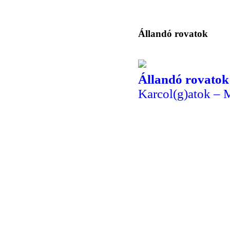
Állandó rovatok
Állandó rovatok
Karcol(g)atok – 