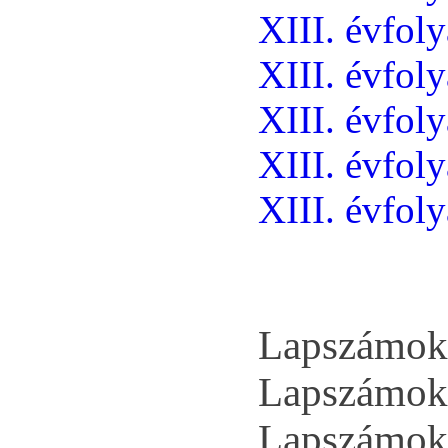
XIII. évfol
XIII. évfol
XIII. évfol
XIII. évfol
XIII. évfol
Lapszámok 
Lapszámok 
Lapszámok 