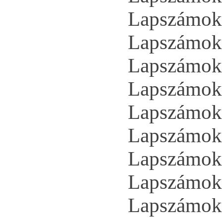
Lapszámok 
Lapszámok 
Lapszámok 
Lapszámok 
Lapszámok 
Lapszámok 
Lapszámok 
Lapszámok 
Lapszámok 