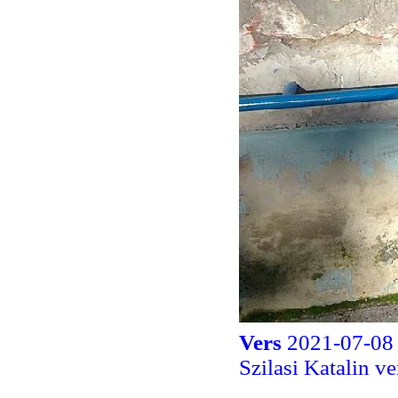
Vers
2021-07-08 
Szilasi Katalin v