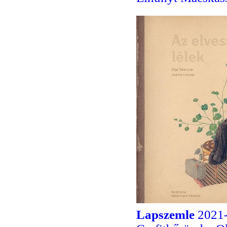
Lapszemle
2021-