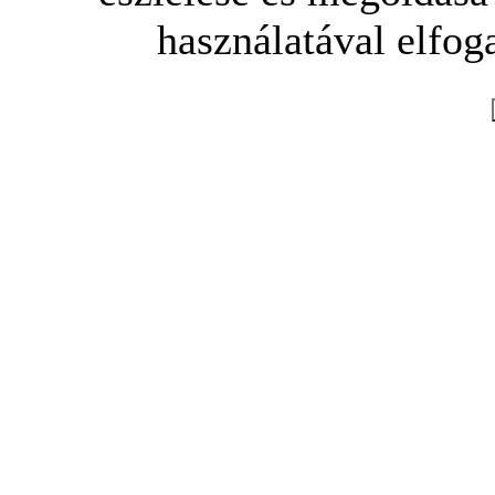
használatával elfoga