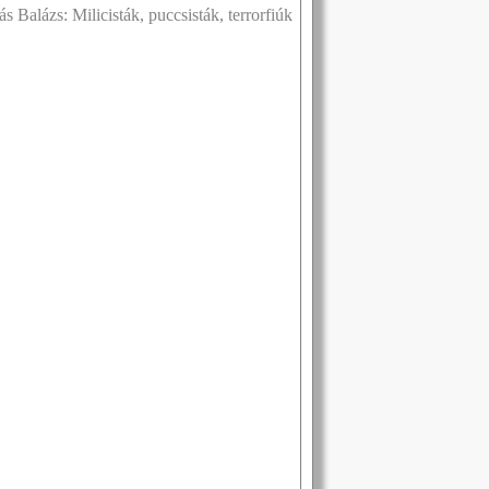
 Balázs: Milicisták, puccsisták, terrorfiúk