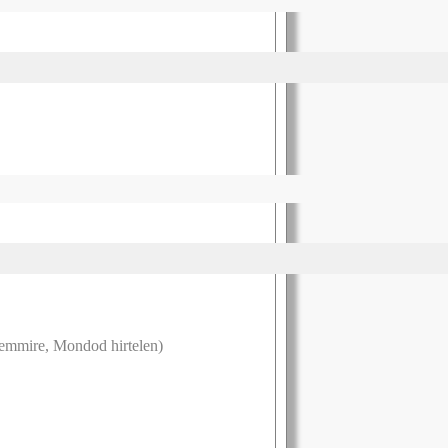
semmire, Mondod hirtelen)