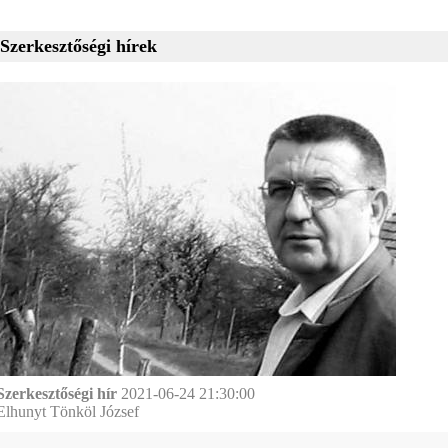
Szerkesztőségi hírek
Szerkesztőségi hír
2021-06-24 21:30:00
Elhunyt Tönköl József