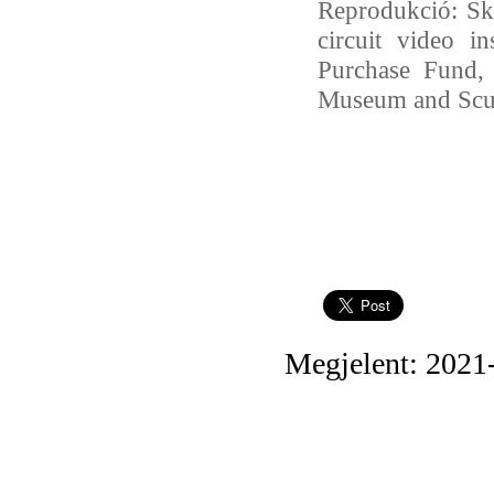
Reprodukció: Sk
circuit video i
Purchase Fund,
Museum and Scul
Megjelent: 2021