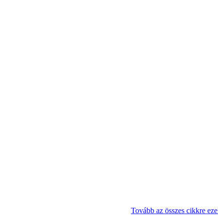
Tovább az összes cikkre ez