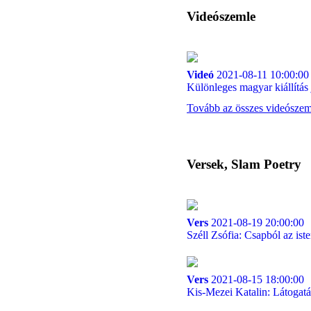
Videószemle
Videó
2021-08-11 10:00:00
Különleges magyar kiállítás 
Tovább az összes videósze
Versek, Slam Poetry
Vers
2021-08-19 20:00:00
Széll Zsófia: Csapból az ist
Vers
2021-08-15 18:00:00
Kis-Mezei Katalin: Látogatá