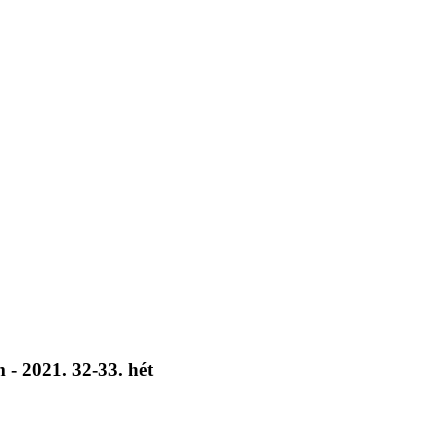
 - 2021. 32-33. hét