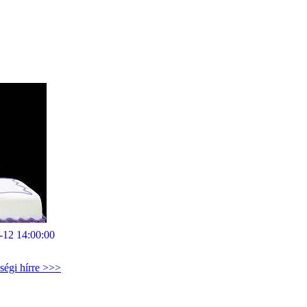
-12 14:00:00
ségi hírre >>>