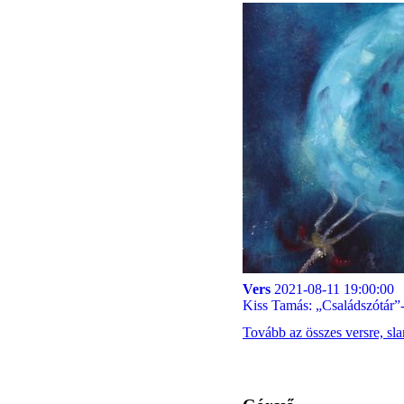
Vers
2021-08-11 19:00:00
Kiss Tamás: „Családszótár”-
Tovább az összes versre, sl