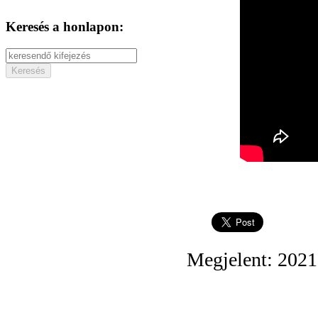
Keresés a honlapon:
Megjelent: 2021