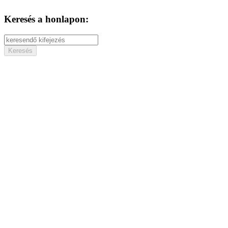
Keresés a honlapon: