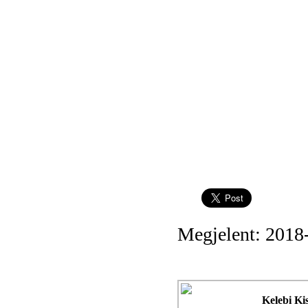
Megjelent: 2018
Kelebi Ki