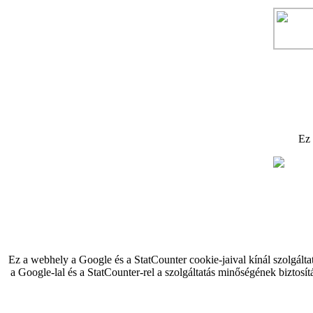
Ez
Ez a webhely a Google és a StatCounter cookie-jaival kínál szolgálta
a Google-lal és a StatCounter-rel a szolgáltatás minőségének biztosít