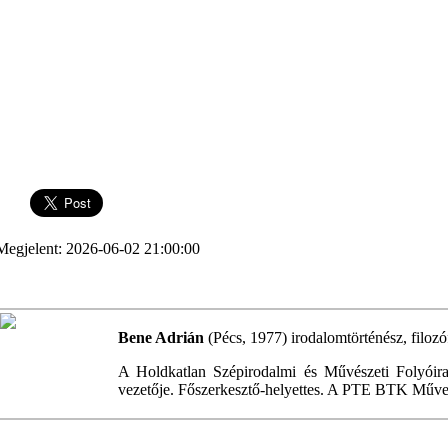
Megjelent: 2026-06-02 21:00:00
Bene Adrián
(Pécs, 1977) irodalomtörténész, filozó
A Holdkatlan Szépirodalmi és Művészeti Folyóira
vezetője. Főszerkesztő-helyettes. A PTE BTK Műve