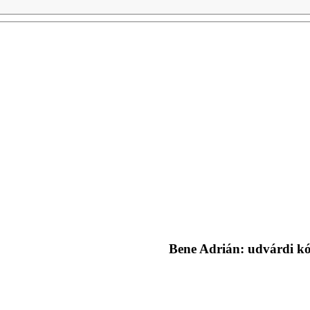
Bene Adrián: udvárdi kó