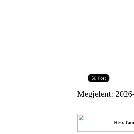
Megjelent: 2026
Hesz Tam