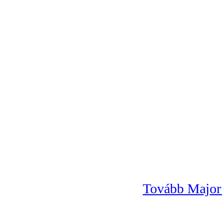
Tovább Major 