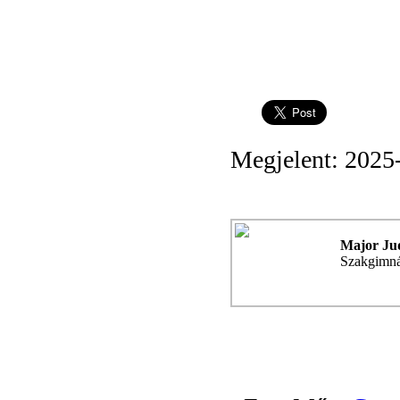
Megjelent: 2025
Major Ju
Szakgimn