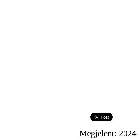
Megjelent: 2024