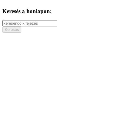
Keresés a honlapon: