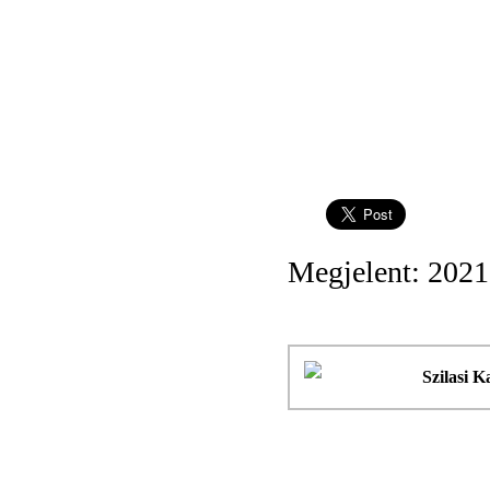
Megjelent: 2021
Szilasi K