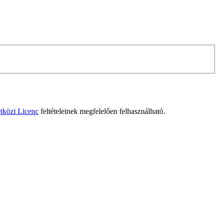
tközi Licenc
feltételeinek megfelelően felhasználható.