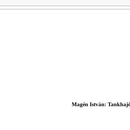
Magén István: Tankhaj