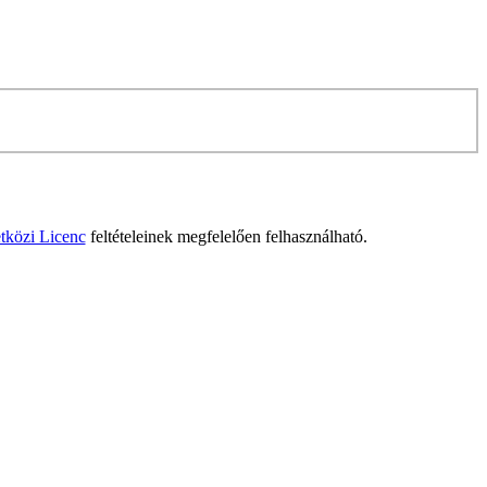
tközi Licenc
feltételeinek megfelelően felhasználható.