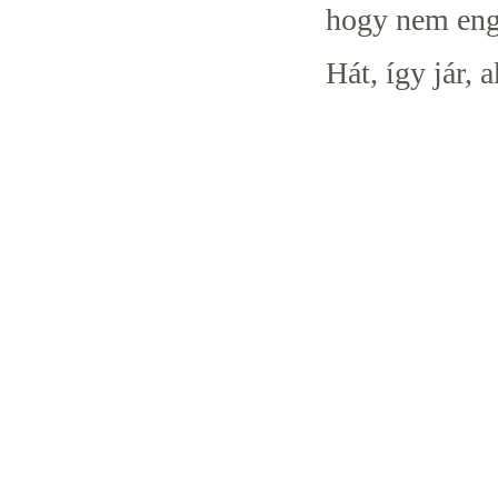
hogy nem eng
Hát, így jár, 