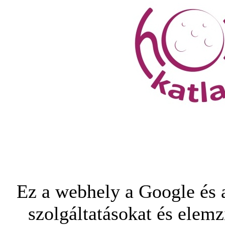
Ez a webhely a Google és a
szolgáltatásokat és elemz