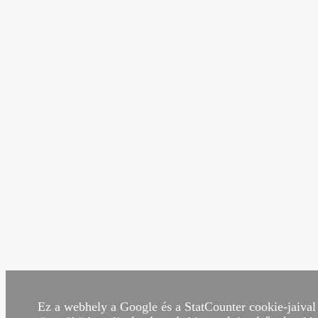
Ez a webhely a Google és a StatCounter cookie-jaival 