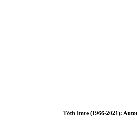
Tóth Imre (1966-2021): Aut