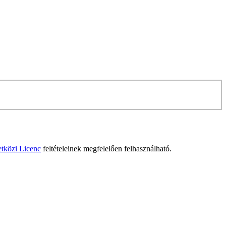
tközi Licenc
feltételeinek megfelelően felhasználható.