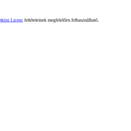
tközi Licenc
feltételeinek megfelelően felhasználható.