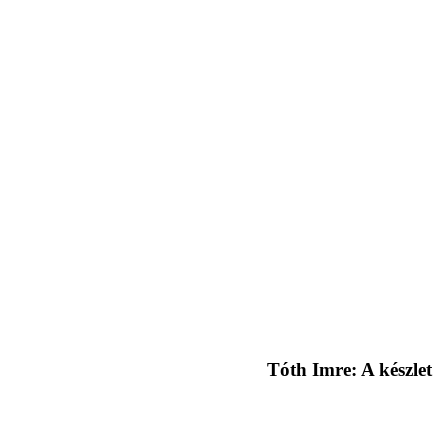
Tóth Imre: A készlet