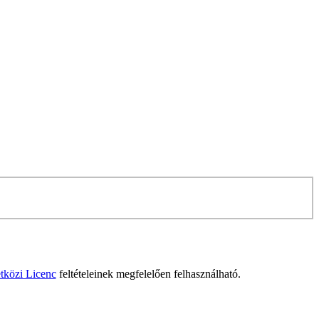
tközi Licenc
feltételeinek megfelelően felhasználható.