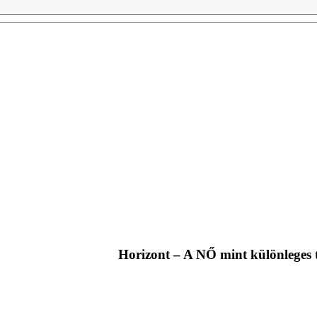
Horizont – A NŐ mint különleges