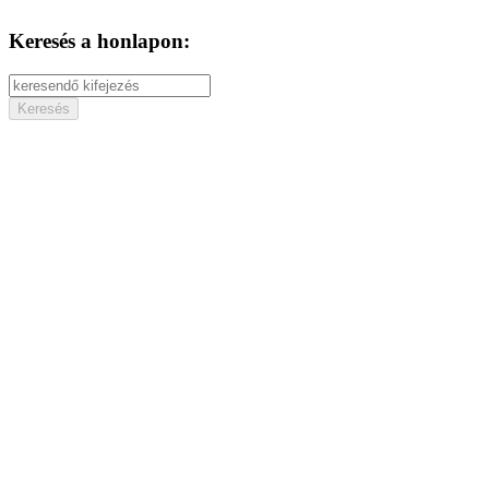
Keresés a honlapon: