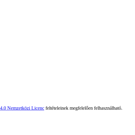
 4.0 Nemzetközi Licenc
feltételeinek megfelelően felhasználható.