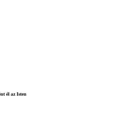
nt él az Isten