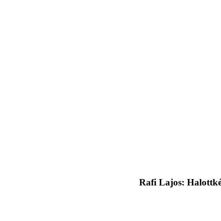
Rafi Lajos: Halottké