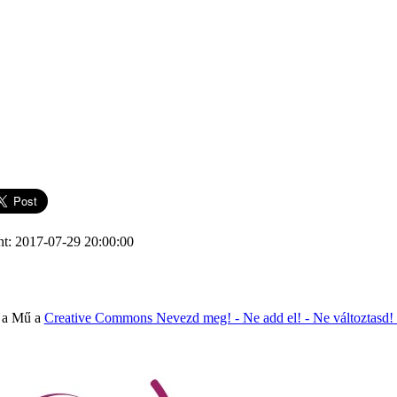
nt: 2017-07-29 20:00:00
 a Mű a
Creative Commons Nevezd meg! - Ne add el! - Ne változtasd!