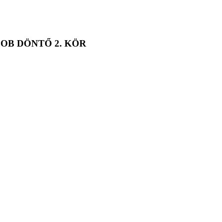
LAM OB DÖNTŐ 2. KÖR