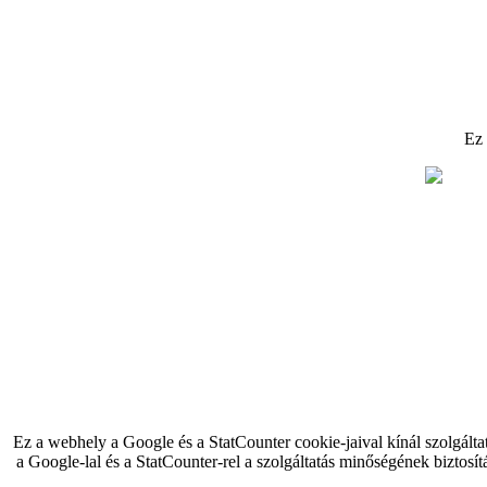
Ez
Ez a webhely a Google és a StatCounter cookie-jaival kínál szolgálta
a Google-lal és a StatCounter-rel a szolgáltatás minőségének biztosít