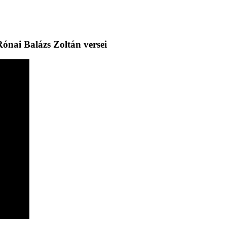
Rónai Balázs Zoltán versei