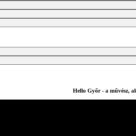
Hello Győr - a művész, a