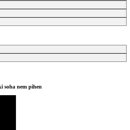
ki soha nem pihen