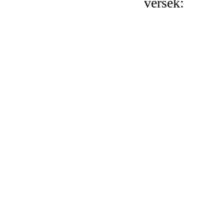
versek: