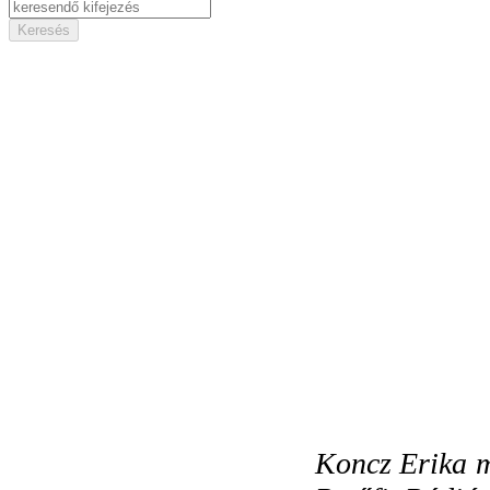
Koncz Erika 