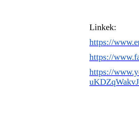
Linkek:
https://www.e
https://www.
https://www.
uKDZqWakvJ