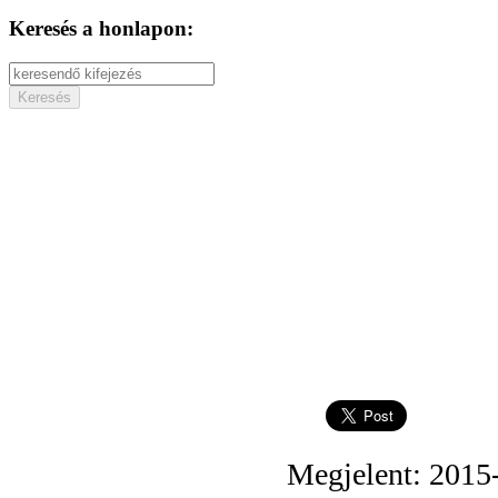
Keresés a honlapon:
Megjelent: 2015