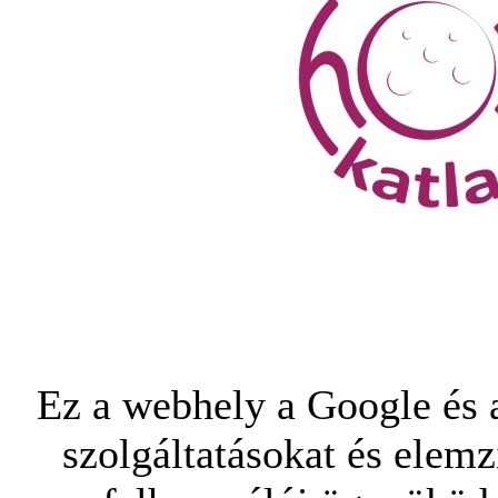
Ez a webhely a Google és a
szolgáltatásokat és elemz