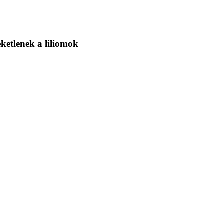
ketlenek a liliomok