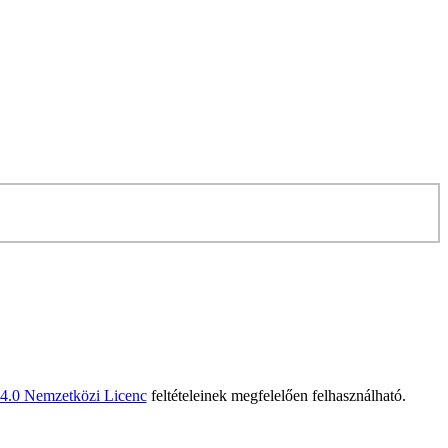
 4.0 Nemzetközi Licenc
feltételeinek megfelelően felhasználható.