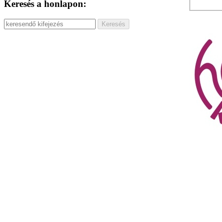
Keresés a honlapon: