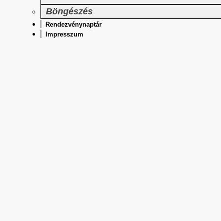
Böngészés
Rendezvénynaptár
Impresszum