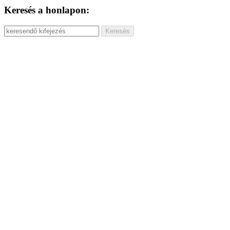
Keresés a honlapon: