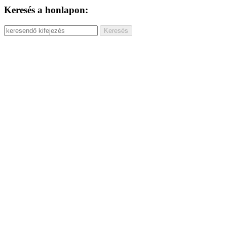
Keresés a honlapon: