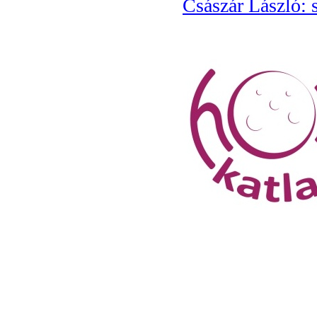
Császár László: 