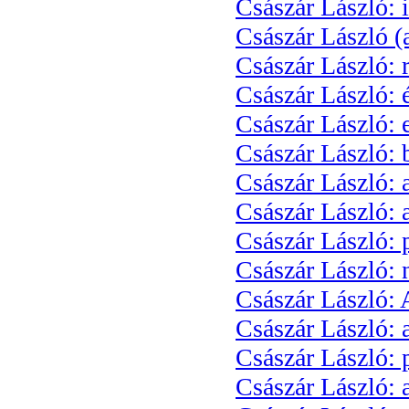
Császár László: i
Császár László (
Császár László: 
Császár László: 
Császár László: 
Császár László:
Császár László: 
Császár László:
Császár László: 
Császár László: 
Császár László: 
Császár László: 
Császár László: 
Császár László: 