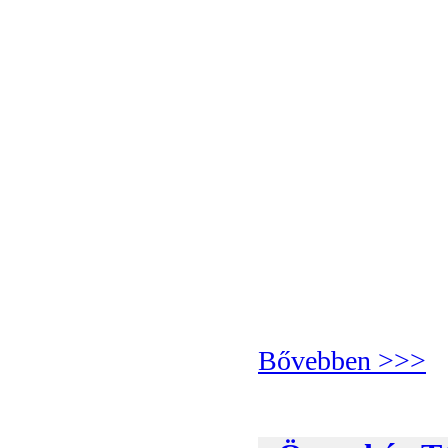
Bővebben >>>