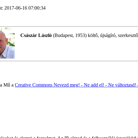
t: 2017-06-16 07:00:34
Császár László
(Budapest, 1953) költő, újságíró, szerkesztő
 a Mű a
Creative Commons Nevezd meg! - Ne add el! - Ne változtasd!