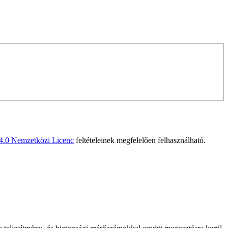
 4.0 Nemzetközi Licenc
feltételeinek megfelelően felhasználható.