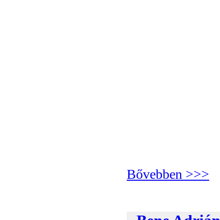
Bővebben >>>