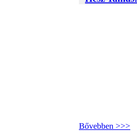
Bővebben >>>