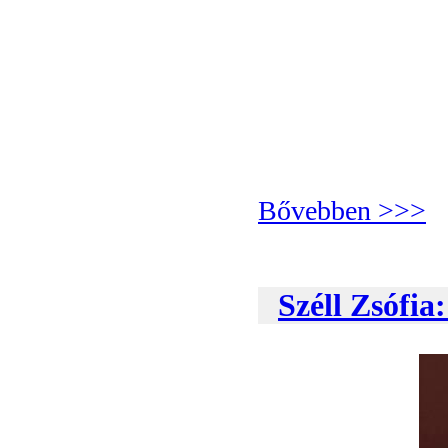
Bővebben >>>
Széll Zsófia