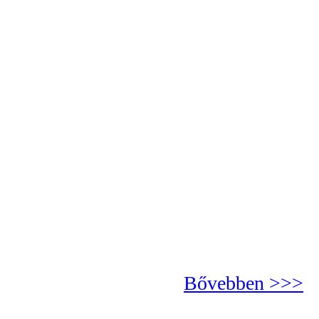
Bővebben >>>