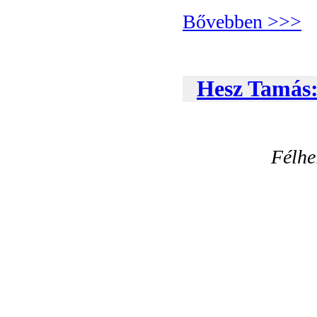
Bővebben >>>
Hesz Tamás:
Félhe