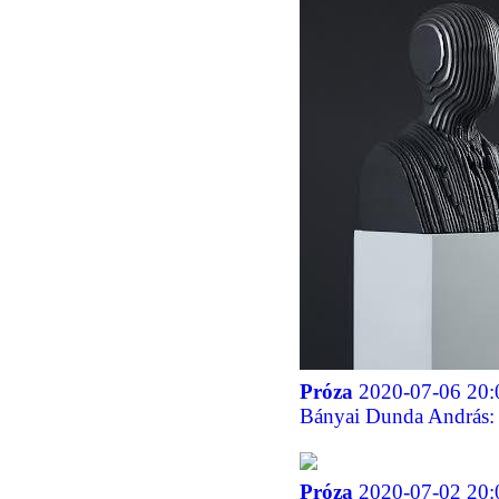
Próza
2020-07-06 20:
Bányai Dunda András: E
Próza
2020-07-02 20: