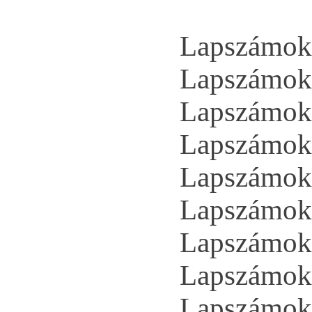
Lapszámok 
Lapszámok 
Lapszámok 
Lapszámok 
Lapszámok 
Lapszámok 
Lapszámok 
Lapszámok 
Lapszámok 