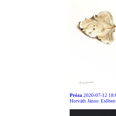
Próza
2020-07-12 18:
Horváth János: Esőben