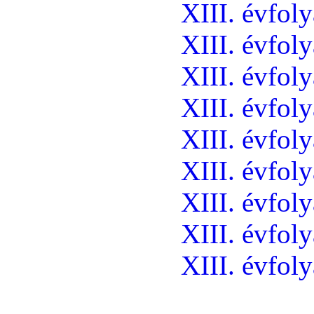
XIII. évfol
XIII. évfol
XIII. évfol
XIII. évfol
XIII. évfol
XIII. évfol
XIII. évfol
XIII. évfol
XIII. évfol