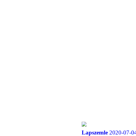
Lapszemle
2020-07-04