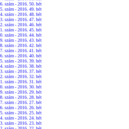
6. szám - 2016. 50. hét
5. szám - 2016. 49. hét
4. szám - 2016. 48. hét
3. szám - 2016. 47. hét
2. szám - 2016. 46. hét
1. szám - 2016. 45. hét
0. szám - 2016. 44. hét
9. szám - 2016. 43. hét
8. szám - 2016. 42. hét
7. szám - 2016. 41. hét
6. szám - 2016. 40. hét
5. szám - 2016. 39. hét
4. szám - 2016. 38. hét
3. szám - 2016. 37. hét
2. szám - 2016. 32. hét
1. szám - 2016. 31. hét
0. szám - 2016. 30. hét
9. szám - 2016. 29. hét
8. szám - 2016. 28. hét
7. szám - 2016. 27. hét
6. szám - 2016. 26. hét
5. szám - 2016. 25. hét
4. szám - 2016. 24. hét
3. szám - 2016. 23. hét
2. szám - 2016. 22. hét