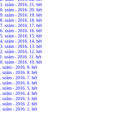
1. szám - 2016. 21. hét
0. szám - 2016. 20. hét
9. szám - 2016. 19. hét
8. szám - 2016. 18. hét
7. szám - 2016. 17. hét
6. szám - 2016. 16. hét
5. szám - 2016. 15. hét
4. szám - 2016. 14. hét
3. szám - 2016. 13. hét
2. szám - 2016. 12. hét
1. szám - 2016. 11. hét
0. szám - 2016. 10. hét
. szám - 2016. 9. hét
. szám - 2016. 8. hét
. szám - 2016. 7. hét
. szám - 2016. 6. hét
. szám - 2016. 5. hét
. szám - 2016. 4. hét
. szám - 2016. 3. hét
. szám - 2016. 2. hét
. szám - 2016. 1. hét