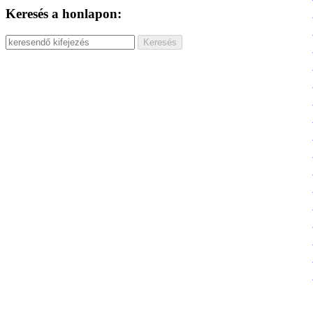
Keresés a honlapon: