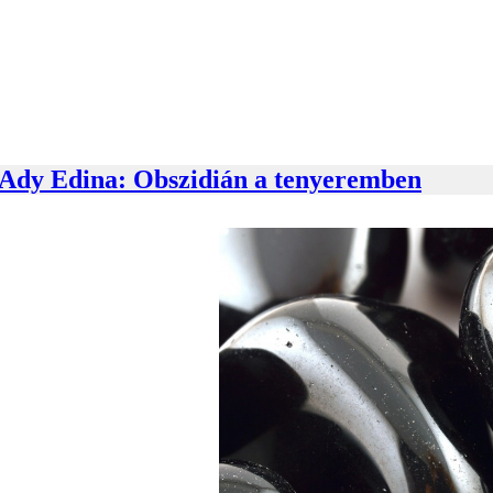
 Ady Edina: Obszidián a tenyeremben