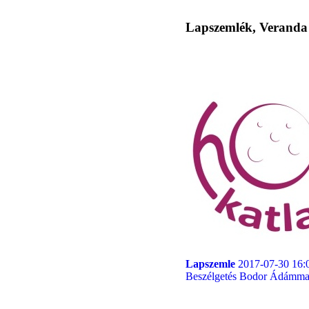
Lapszemlék, Veranda
Lapszemle
2017-07-30 16:
Beszélgetés Bodor Ádámmal