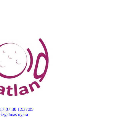
17-07-30 12:37:05
 izgalmas nyara