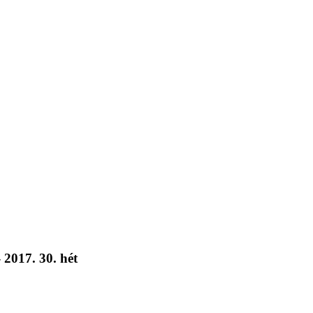
 2017. 30. hét