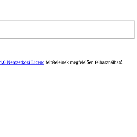
 4.0 Nemzetközi Licenc
feltételeinek megfelelően felhasználható.