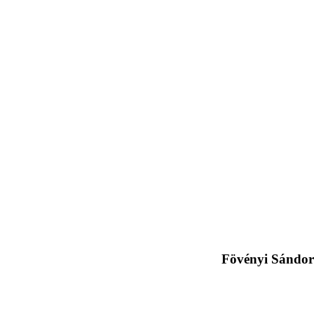
Fövényi Sándo